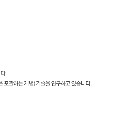
다.
R을 포괄하는 개념) 기술을 연구하고 있습니다.