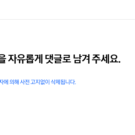
을 자유롭게 댓글로 남겨 주세요.
리자에 의해 사전 고지없이 삭제됩니다.