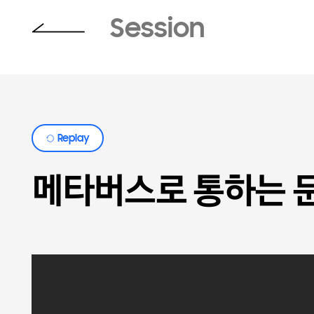
Session
Replay
메타버스로 통하는 문, 