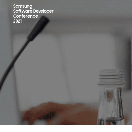
Samsung
Software Developer
Conference
2021