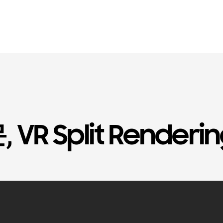
VR Split Render