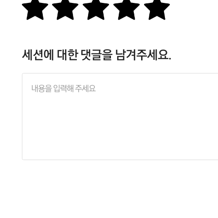
세션에 대한 댓글을 남겨주세요.