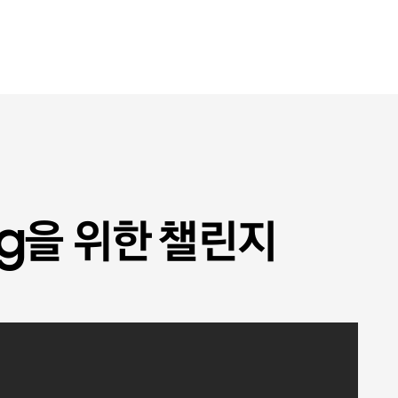
ing을 위한 챌린지