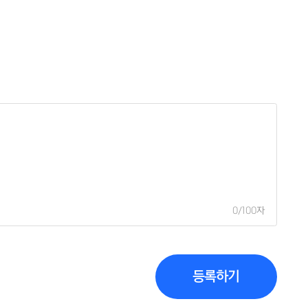
0
/100자
등록하기