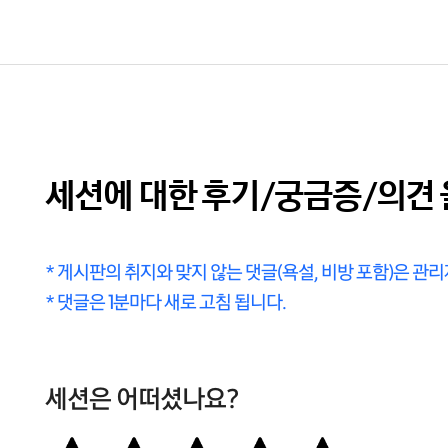
세션에 대한 후기/궁금증/의견 
* 게시판의 취지와 맞지 않는 댓글(욕설, 비방 포함)은 관
* 댓글은 1분마다 새로 고침 됩니다.
세션은 어떠셨나요?